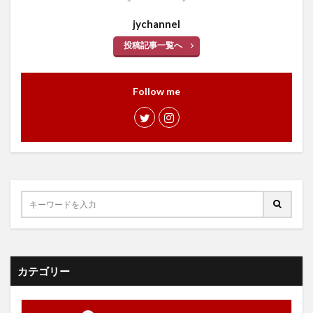
jychannel
投稿記事一覧へ
Follow me
カテゴリー