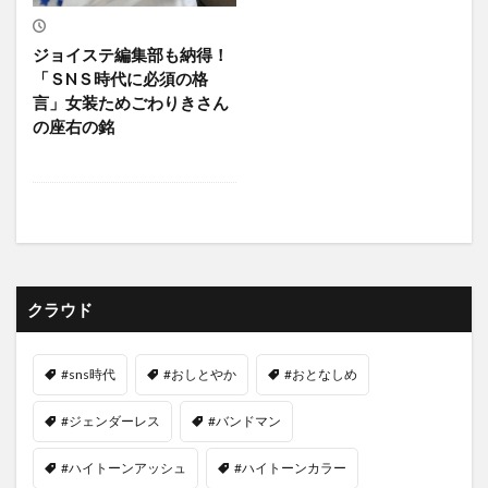
ジョイステ編集部も納得！
「ＳNＳ時代に必須の格
言」女装ためごわりきさん
の座右の銘
クラウド
#sns時代
#おしとやか
#おとなしめ
#ジェンダーレス
#バンドマン
#ハイトーンアッシュ
#ハイトーンカラー