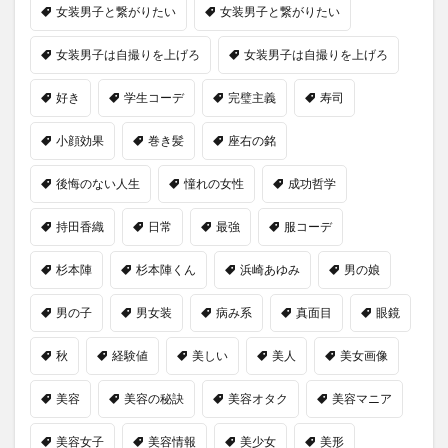
女装男子と繋がりたい
女装男子と繋がりたい
女装男子は自撮りを上げろ
女装男子は自撮りを上げろ
好き
学生コーデ
完璧主義
寿司
小顔効果
巻き髪
座右の銘
後悔のない人生
憧れの女性
成功哲学
持田香織
日常
最強
服コーデ
杉本陣
杉本陣くん
浜崎あゆみ
男の娘
男の子
男女装
病み系
真面目
眼鏡
秋
経験値
美しい
美人
美女画像
美容
美容の秘訣
美容オタク
美容マニア
美容女子
美容情報
美少女
美形