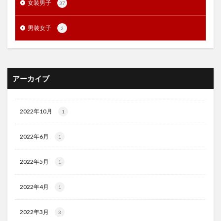
女装男子
37
男装女子
2
アーカイブ
2022年10月
1
2022年6月
1
2022年5月
1
2022年4月
1
2022年3月
3