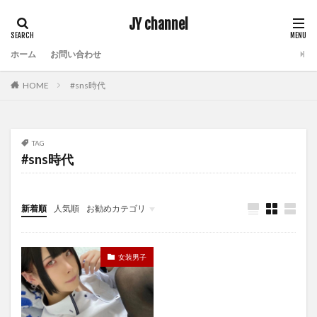
JY channel
ホーム
お問い合わせ
HOME
#sns時代
TAG
#sns時代
新着順
人気順
お勧めカテゴリ
男装女子
女装男子