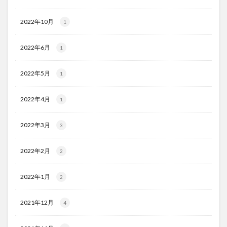
2022年10月
1
2022年6月
1
2022年5月
1
2022年4月
1
2022年3月
3
2022年2月
2
2022年1月
2
2021年12月
4