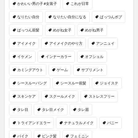
かわいい男の子 #女装子
これが日常
なりたい自分
なりたい自分になる
ぱっつんボブ
ぱっつん前髪
めがね女子
めがね男子
アイメイク
アイメイクのやり方
アンニュイ
イケメン
インナーカラー
オフショル
カミングアウト
ゲーム
サプリメント
シースルーバング
シースルー前髪
ジョイステ
スキンケア
スクールメイク
ストレスフリー
タレ目
タレ目メイク
タレ眉
トライアンドエラー
ナチュラルメイク
バニー
バイク
ピンク髪
フェミニン