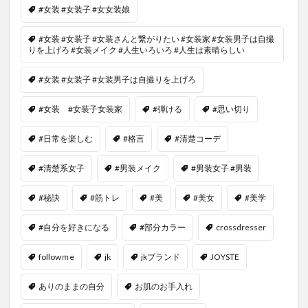
#女装 #女装子 #女女装娘
#女装 #女装子 #女装さんと繋がりたい #女装家 #女装男子は自撮
りを上げろ #女装メイク #人生いろいろ #人生は素晴らしい
#女装 #女装子 #女装男子は自撮りを上げろ
#女装 #女装子女装家
#弾ける
#思い切り
#日常を楽しむ
#格言
#清楚コーデ
#清楚系女子
#男装メイク
#男装女子 #男装
#秘訣
#筋トレ
#美
#美女
#美学
#自分を好きになる
#部分カラー
crossdresser
followｍe
jk
jkブランド
JOYSTE
ありのままの自分
お肌のお手入れ