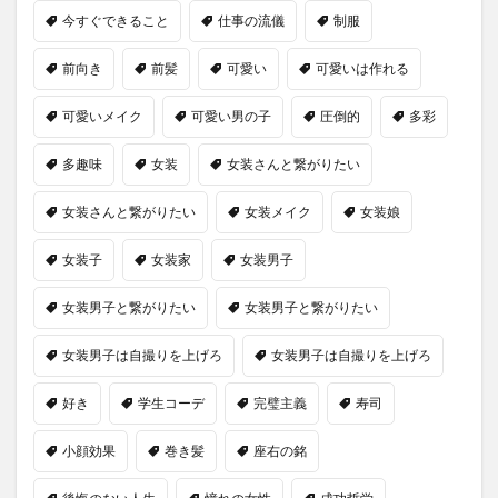
今すぐできること
仕事の流儀
制服
前向き
前髪
可愛い
可愛いは作れる
可愛いメイク
可愛い男の子
圧倒的
多彩
多趣味
女装
女装さんと繋がりたい
女装さんと繋がりたい
女装メイク
女装娘
女装子
女装家
女装男子
女装男子と繋がりたい
女装男子と繋がりたい
女装男子は自撮りを上げろ
女装男子は自撮りを上げろ
好き
学生コーデ
完璧主義
寿司
小顔効果
巻き髪
座右の銘