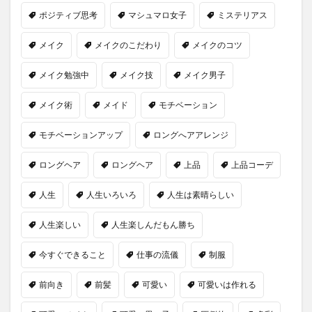
ポジティブ思考
マシュマロ女子
ミステリアス
メイク
メイクのこだわり
メイクのコツ
メイク勉強中
メイク技
メイク男子
メイク術
メイド
モチベーション
モチベーションアップ
ロングへアアレンジ
ロングヘア
ロングヘア
上品
上品コーデ
人生
人生いろいろ
人生は素晴らしい
人生楽しい
人生楽しんだもん勝ち
今すぐできること
仕事の流儀
制服
前向き
前髪
可愛い
可愛いは作れる