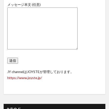
メッセージ本文 (任意)
JY channelはJOYSTEが管理しております。
https://www.joyste.jp/