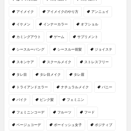
アイメイク
アイメイクのやり方
アンニュイ
イケメン
インナーカラー
オフショル
カミングアウト
ゲーム
サプリメント
シースルーバング
シースルー前髪
ジョイステ
スキンケア
スクールメイク
ストレスフリー
タレ目
タレ目メイク
タレ眉
トライアンドエラー
ナチュラルメイク
バニー
バイク
ピンク髪
フェミニン
フェミニンコーデ
フルーツ
フード
ベージュコーデ
ボーイッシュ女子
ポジティブ