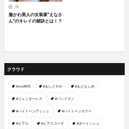
激かわ美人の女装家“えなさ
ん“のキレイの秘訣とは！？
クラウド
#sns時代
#おしとやか
#おとなしめ
#ジェンダーレス
#バンドマン
#ハイトーンアッシュ
#ハイトーンカラー
#ピアス
#ピアスコーデ
#ボーイッシュ