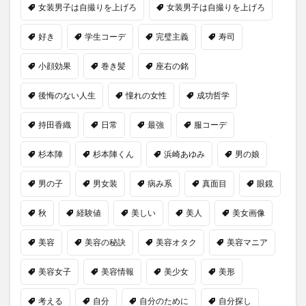
女装男子は自撮りを上げろ
女装男子は自撮りを上げろ
好き
学生コーデ
完璧主義
寿司
小顔効果
巻き髪
座右の銘
後悔のない人生
憧れの女性
成功哲学
持田香織
日常
最強
服コーデ
杉本陣
杉本陣くん
浜崎あゆみ
男の娘
男の子
男女装
病み系
真面目
眼鏡
秋
経験値
美しい
美人
美女画像
美容
美容の秘訣
美容オタク
美容マニア
美容女子
美容情報
美少女
美形
考える
自分
自分のために
自分探し