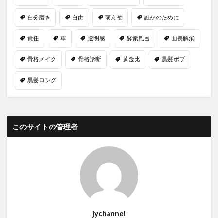
自分磨き
自由
萌え袖
誰かのために
責任
車
透明感
酵素風呂
面長解消
骨格メイク
骨格診断
黄金比
黒髪ボブ
黒髪ロング
このサイトの管理者
jychannel