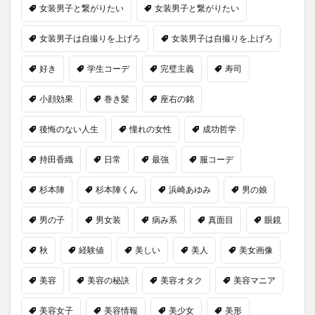
女装男子と繋がりたい
女装男子と繋がりたい
女装男子は自撮りを上げろ
女装男子は自撮りを上げろ
好き
学生コーデ
完璧主義
寿司
小顔効果
巻き髪
座右の銘
後悔のない人生
憧れの女性
成功哲学
持田香織
日常
最強
服コーデ
杉本陣
杉本陣くん
浜崎あゆみ
男の娘
男の子
男女装
病み系
真面目
眼鏡
秋
経験値
美しい
美人
美女画像
美容
美容の秘訣
美容オタク
美容マニア
美容女子
美容情報
美少女
美形