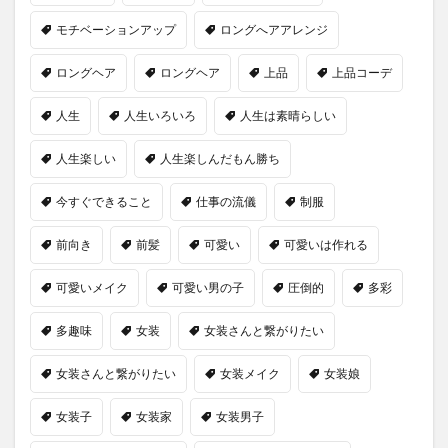
モチベーションアップ
ロングへアアレンジ
ロングヘア
ロングヘア
上品
上品コーデ
人生
人生いろいろ
人生は素晴らしい
人生楽しい
人生楽しんだもん勝ち
今すぐできること
仕事の流儀
制服
前向き
前髪
可愛い
可愛いは作れる
可愛いメイク
可愛い男の子
圧倒的
多彩
多趣味
女装
女装さんと繋がりたい
女装さんと繋がりたい
女装メイク
女装娘
女装子
女装家
女装男子