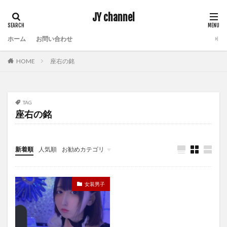
JY channel
ホーム
お問い合わせ
HOME
座右の銘
TAG
座右の銘
新着順
人気順
お勧めカテゴリ
男装女子
女装男子