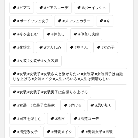
#ピアス
#ピアスコーデ
#ボーイッシュ
#ボーイッシュ女子
#メッシュカラー
#今
#今を楽しむ
#仲良し
#仲良し夫婦
#化粧水
#大人しめ
#奥さん
#女の子
#女装 #女装子 #女女装娘
#女装 #女装子 #女装さんと繋がりたい #女装家 #女装男子は自撮
りを上げろ #女装メイク #人生いろいろ #人生は素晴らしい
#女装 #女装子 #女装男子は自撮りを上げろ
#女装 #女装子女装家
#弾ける
#思い切り
#日常を楽しむ
#格言
#清楚コーデ
#清楚系女子
#男装メイク
#男装女子 #男装