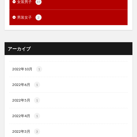
女装男子
37
男装女子
2
アーカイブ
2022年10月
1
2022年6月
1
2022年5月
1
2022年4月
1
2022年3月
3