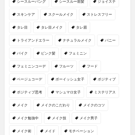
シースルーバング
シースルー前髪
ジョイステ
スキンケア
スクールメイク
ストレスフリー
タレ目
タレ目メイク
タレ眉
トライアンドエラー
ナチュラルメイク
バニー
バイク
ピンク髪
フェミニン
フェミニンコーデ
フルーツ
フード
ベージュコーデ
ボーイッシュ女子
ポジティブ
ポジティブ思考
マシュマロ女子
ミステリアス
メイク
メイクのこだわり
メイクのコツ
メイク勉強中
メイク技
メイク男子
メイク術
メイド
モチベーション