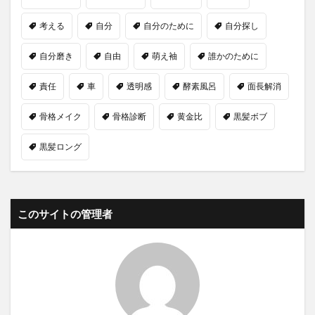
考える
自分
自分のために
自分探し
自分磨き
自由
萌え袖
誰かのために
責任
車
透明感
酵素風呂
面長解消
骨格メイク
骨格診断
黄金比
黒髪ボブ
黒髪ロング
このサイトの管理者