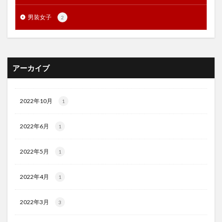
男装女子
2
アーカイブ
2022年10月
1
2022年6月
1
2022年5月
1
2022年4月
1
2022年3月
3