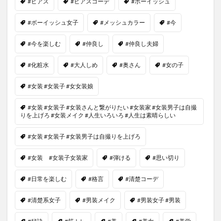
#ピアス
#ピアスコーデ
#ボーイッシュ
#ボーイッシュ女子
#メッシュカラー
#今
#今を楽しむ
#仲良し
#仲良し夫婦
#化粧水
#大人しめ
#奥さん
#女の子
#女装 #女装子 #女女装娘
#女装 #女装子 #女装さんと繋がりたい #女装家 #女装男子は自撮
りを上げろ #女装メイク #人生いろいろ #人生は素晴らしい
#女装 #女装子 #女装男子は自撮りを上げろ
#女装 #女装子女装家
#弾ける
#思い切り
#日常を楽しむ
#格言
#清楚コーデ
#清楚系女子
#男装メイク
#男装女子 #男装