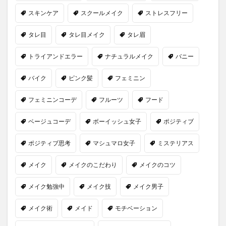
スキンケア
スクールメイク
ストレスフリー
タレ目
タレ目メイク
タレ眉
トライアンドエラー
ナチュラルメイク
バニー
バイク
ピンク髪
フェミニン
フェミニンコーデ
フルーツ
フード
ベージュコーデ
ボーイッシュ女子
ポジティブ
ポジティブ思考
マシュマロ女子
ミステリアス
メイク
メイクのこだわり
メイクのコツ
メイク勉強中
メイク技
メイク男子
メイク術
メイド
モチベーション