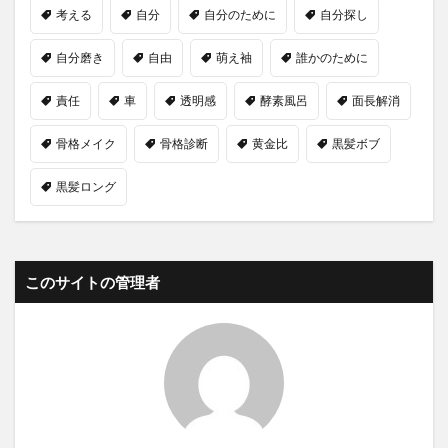
考える
自分
自分のために
自分探し
自分磨き
自由
萌え袖
誰かのために
責任
車
透明感
酵素風呂
面長解消
骨格メイク
骨格診断
黄金比
黒髪ボブ
黒髪ロング
このサイトの管理者