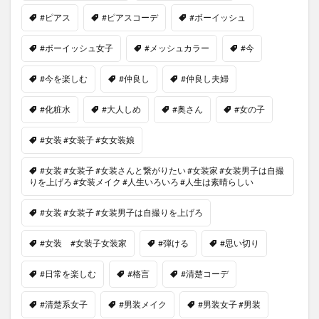
#ピアス
#ピアスコーデ
#ボーイッシュ
#ボーイッシュ女子
#メッシュカラー
#今
#今を楽しむ
#仲良し
#仲良し夫婦
#化粧水
#大人しめ
#奥さん
#女の子
#女装 #女装子 #女女装娘
#女装 #女装子 #女装さんと繋がりたい #女装家 #女装男子は自撮
りを上げろ #女装メイク #人生いろいろ #人生は素晴らしい
#女装 #女装子 #女装男子は自撮りを上げろ
#女装 #女装子女装家
#弾ける
#思い切り
#日常を楽しむ
#格言
#清楚コーデ
#清楚系女子
#男装メイク
#男装女子 #男装