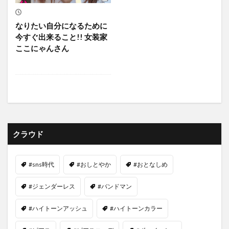
なりたい自分になるために
今すぐ出来ること!! 女装家
ここにゃんさん
クラウド
#sns時代
#おしとやか
#おとなしめ
#ジェンダーレス
#バンドマン
#ハイトーンアッシュ
#ハイトーンカラー