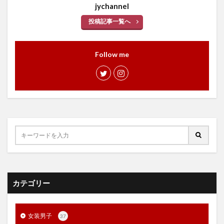
jychannel
投稿記事一覧へ
Follow me
カテゴリー
女装男子
37