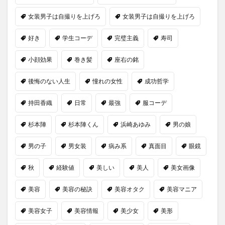
女装男子は自撮りを上げろ
女装男子は自撮りを上げろ
好き
学生コーデ
完璧主義
寿司
小顔効果
巻き髪
座右の銘
後悔のない人生
憧れの女性
成功哲学
持田香織
日常
最強
服コーデ
杉本陣
杉本陣くん
浜崎あゆみ
男の娘
男の子
男女装
病み系
真面目
眼鏡
秋
経験値
美しい
美人
美女画像
美容
美容の秘訣
美容オタク
美容マニア
美容女子
美容情報
美少女
美形