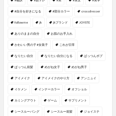
#秘訣
#筋トレ
#美
#美女
#美学
#自分を好きになる
#部分カラー
crossdresser
followｍe
jk
jkブランド
JOYSTE
ありのままの自分
お肌のお手入れ
かわいい男の子 #女装子
これが日常
なりたい自分
なりたい自分になる
ぱっつんボブ
ぱっつん前髪
めがね女子
めがね男子
アイメイク
アイメイクのやり方
アンニュイ
イケメン
インナーカラー
オフショル
カミングアウト
ゲーム
サプリメント
シースルーバング
シースルー前髪
ジョイステ