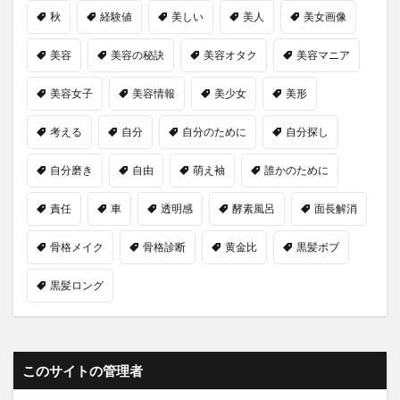
秋
経験値
美しい
美人
美女画像
美容
美容の秘訣
美容オタク
美容マニア
美容女子
美容情報
美少女
美形
考える
自分
自分のために
自分探し
自分磨き
自由
萌え袖
誰かのために
責任
車
透明感
酵素風呂
面長解消
骨格メイク
骨格診断
黄金比
黒髪ボブ
黒髪ロング
このサイトの管理者