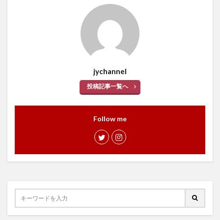
jychannel
投稿記事一覧へ
Follow me