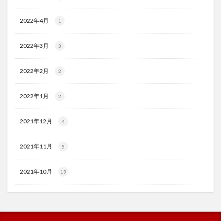
2022年4月
1
2022年3月
3
2022年2月
2
2022年1月
2
2021年12月
4
2021年11月
5
2021年10月
19