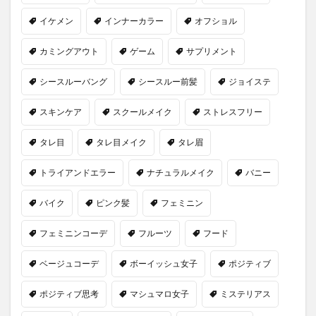
イケメン
インナーカラー
オフショル
カミングアウト
ゲーム
サプリメント
シースルーバング
シースルー前髪
ジョイステ
スキンケア
スクールメイク
ストレスフリー
タレ目
タレ目メイク
タレ眉
トライアンドエラー
ナチュラルメイク
バニー
バイク
ピンク髪
フェミニン
フェミニンコーデ
フルーツ
フード
ベージュコーデ
ボーイッシュ女子
ポジティブ
ポジティブ思考
マシュマロ女子
ミステリアス