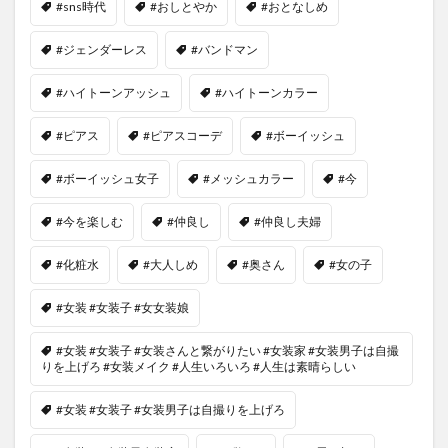
#sns時代
#おしとやか
#おとなしめ
#ジェンダーレス
#バンドマン
#ハイトーンアッシュ
#ハイトーンカラー
#ピアス
#ピアスコーデ
#ボーイッシュ
#ボーイッシュ女子
#メッシュカラー
#今
#今を楽しむ
#仲良し
#仲良し夫婦
#化粧水
#大人しめ
#奥さん
#女の子
#女装 #女装子 #女女装娘
#女装 #女装子 #女装さんと繋がりたい #女装家 #女装男子は自撮
りを上げろ #女装メイク #人生いろいろ #人生は素晴らしい
#女装 #女装子 #女装男子は自撮りを上げろ