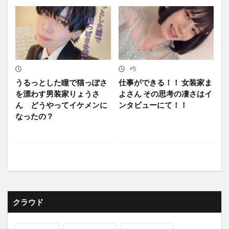
うるっとした瞳で猫っぽさ
仕事ができる！！ 女装家ま
を漂わす男装家りょうさ
よさん その思考の凄さはイ
ん どうやってイケメンに
ンタビューにて！！
なったの？
クラウド