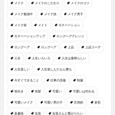
メイク
メイクのこだわり
メイクのコツ
メイク勉強中
メイク技
メイク男子
メイク術
メイド
モチベーション
モチベーションアップ
ロングへアアレンジ
ロングヘア
ロングヘア
上品
上品コーデ
人生
人生いろいろ
人生は素晴らしい
人生楽しい
人生楽しんだもん勝ち
今すぐできること
仕事の流儀
制服
前向き
前髪
可愛い
可愛いは作れる
可愛いメイク
可愛い男の子
圧倒的
多彩
多趣味
女装
女装さんと繋がりたい